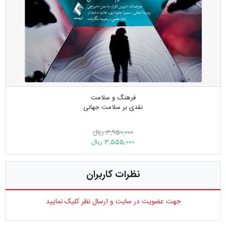
فرهنگ و سلامت
نقدی بر سلامت جهانی
3,950,000 ریال
3,555,000 ریال
نظرات کاربران
جهت عضویت در سایت و ارسال نظر کلیک نمایید