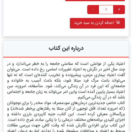
-
+
اضافه کردن به سبد خرید
درباره این کتاب
اعتیاد یکی از عواملی است که سلامتی جامعه را به خطر می‌اندازد و در
چند سال اخیر در نگرش به اعتیاد تغییرات اساسی رخ داده است. می‌توان
گفت اعتیاد بیماری مزمن، پیشرونده و تخریب کننده‌ای است که نه تنها
می‌تواند باعث مرگ فرد مبتلا شود، بلکه باعث آسیب به خانواده و
جامعه‌ای که این فرد در آن زندگی می‌کند، شود. متأسفانه، امروزه، سن
اعتیاد بسیار پایین آمده است واین امر می‌تواند به زیان جامعه و اجتماعی
باشد که در آن زندگی می‌کنیم.
کتاب حاضر، جدیدترین درمان‌های سوءمصرف مواد مخدر را برای نوجوانان
(که امروزه تعداد قابل توجهی از آنان مبتلا به رفتارهای پرخطر شده‌اند) و
بزرگسالان معرفی کرده است. این کتاب، جنبه کاربردی بارزی داشته و
اجزای کلیدی برنامه‌های مختلف درمانی را با زبانی ساده، شرح داده است.
این کتاب برای افرادی نگارش شده که وقت کافی جهت بررسی مقالات
مربوط به اعتیاد و مداخلات پیشنهاد شده را ندارند اما، به درمان اعتیاد