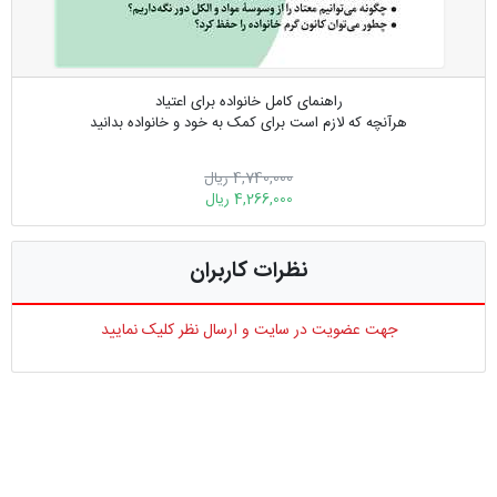
راهنمای کامل خانواده برای اعتیاد
هرآنچه که لازم است برای کمک به خود و خانواده بدانید
4,740,000 ریال
4,266,000 ریال
نظرات کاربران
جهت عضویت در سایت و ارسال نظر کلیک نمایید