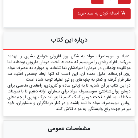
اضافه کردن به سبد خرید
درباره این کتاب
اعتیاد و سوء‌مصرف مواد به شکل روز افزونی جوامع بشری را تهدید
می‌کند. افراد زیادی را می‌بینیم که مدت‌ها تحت درمان دارویی بوده‌اند اما
موفقیت چندانی در درمان اعتیادشان نداشته‌اند و دوباره به مصرف مواد
روی آورده‌اند. دلیل عمده آن، این است که تنها ابعاد جسمی اعتیاد مد
نظر قرار گرفته و کمتر به جنبه‌های روانی اعتیاد توجه شده است.
در این کتاب بر آن شدیم تا به زبانی ساده و کاربردی، راهنمای مناسبی برای
درمان روان‌شناختی سوءمصرف مواد برای بیماران ارائه دهیم تا با تمرینات
مختلف، به افراد تحت درمان کمک کنیم تا بتوانند درک بهتری از جنبه‌های
روانی سوءمصرف مواد داشته باشند و در کنار درمانگران و مشاوران، خود
نیز در جهت رفع وابستگی به مواد تلاش کنند.
مشخصات عمومی