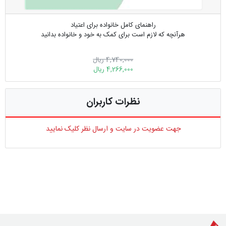
راهنمای کامل خانواده برای اعتیاد
هرآنچه که لازم است برای کمک به خود و خانواده بدانید
4,740,000 ریال
4,266,000 ریال
نظرات کاربران
جهت عضویت در سایت و ارسال نظر کلیک نمایید