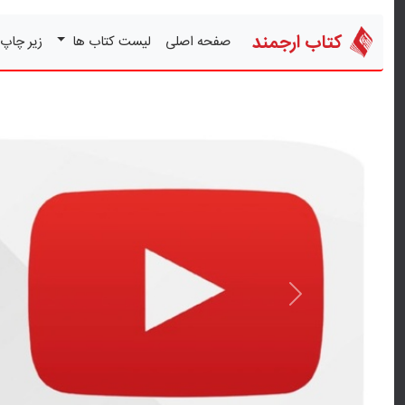
کتاب ارجمند
صفحه اصلی
لیست کتاب ها
زیر چاپ
قبلی