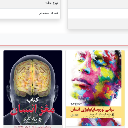
نوع جلد:
تعداد صفحه: