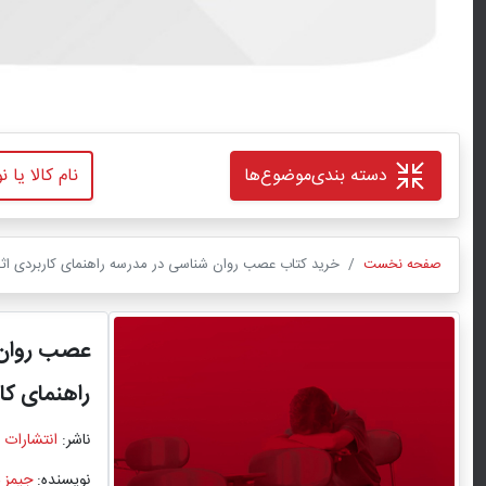
دسته بندی
موضوع‌ها
صفحه نخست
خرید کتاب عصب روان شناسی در مدرسه راهنمای کاربردی اثر 
عصب روان 
راهنمای کا
ناشر:
انتشارات 
نویسنده:
جیمز 