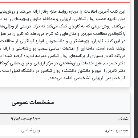
این کتاب آخرین اطلاعات را درباره روابط مغز- رفتار ارائه می‌کند و روش‌
میان نظریه عصب روان‌شناختی، ارزیابی و مداخله عناوین پیچیده‌ای را به 
می‌کنند. روش نوینی که به کاربران کمک می‌کند که درک درستی از ویژگی‌های 
با گنجاندن مطالعات موردی و مثال‌هایی که شرح می‌دهند که کاربران در عمل چه
در این کتاب کاربران، پژوهشگران و دانشجویان انواع گوناگونی از مطالع
نوشته شده است، دامنه‌ای از اطلاعات اساسی عصب روان‌شناختی را ارائه می‌ک
می‌کند که در بسیاری از برنامه‌های روان‌شناسی مدرسه نادیده گرفته شده ا
دکتر جیمز ب. هیل خدمات روان‌شناختی در مرکز ارزیابی و توان‌بخشی کودکا
دکتر کاترین ا. فیورلو دانشیار دانشکده روان‌شناسی در دانشگاه تمپل است و
کار خصوصی ارزیابی تشخیصی ادامه می‌دهد.
مشخصات عمومی
شابک:
9786002003973
موضوع اصلی:
روان‌شناسی