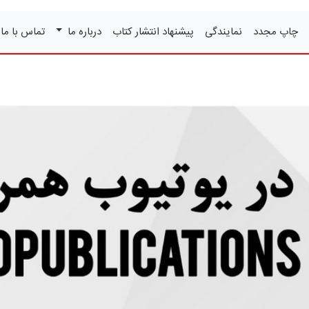
چاپ مجدد
نمایندگی
پیشنهاد انتشار کتاب
درباره ما
تماس با ما