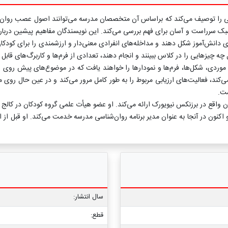
هایی را توصیف می‌کند که براساس آن متخصصان مدرسه می‌توانند اصول عصب روان‌شنا
سبک سرراست و آسان برای فهم بررسی می‌کند. این نویسندگان مفاهیم پیشین درباره 
دانش‌آموز شکل دهند و مداخله‌های انفرادی معنی‌دار و ارزشمندی را برای کودکان با 
 چیزهایی را در کلاس ببینند و انجام دهند، تعدادی از فرم‌ها و کاربرگ‌های قابل تک
ات موردی، شکل‌ها، فرم‌ها و نمودارها را خواهند یافت که در موضوع‌های پیش رو
ند، فعالیت‌های ارزیابی مربوط را به طور کامل مرور می‌کند و در عین حال روی مداخ
ست.
ن واقع در برزنکس نیویورک ارائه می‌کند. او عضو هیأت علمی گروه کودکان در کا
 اکنون در آنجا به عنوان مدیر برنامه روان‌شناسی مدرسه خدمت می‌کند. او قبل از 
سال انتشار:
قطع: