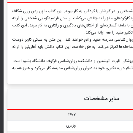
ختی را در کارشان با کودکان به کار ببرند. این کتاب با پل زدن روی شکاف
کارکردهای مغز را به چالش می‌کشند و مدل فرضیه‌آزمایی شناختی را ارائه
دامنه گسترده‌ای از اختلال‌های یادگیری و رفتاری به کار ببرند. این کتاب
ثیر مفید را هم ارائه می‌کند.
ی روان‌شناسی مدرسه مفید واقع خواهد شد. این متن به سبکی کاربر دوست
له‌ها تمرکز می‌کند. به طور خلاصه، این کتاب دانش پایه آغازینی را ارائه
لج پزشکی آلبرت انیشتین و دانشکده روان‌شناسی فرکوف دانشگاه یشیو است.
اتمام دوره دکتری خود به عنوان روان‌شناس مدرسه کار می‌کرد و هنوز هم به
سایر مشخصات
1402
وزیری