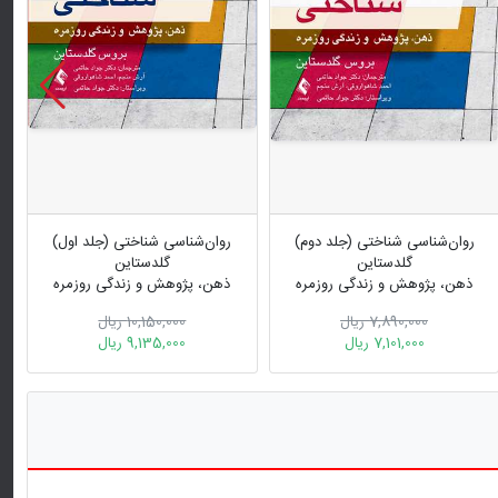
روان‌شناسی شناختی (جلد دوم)
روان‌شناسی شناختی (جلد اول)
گلدستاین
گلدستاین
ذهن، پژوهش و زندگی روزمره
ذهن، پژوهش و زندگی روزمره
7,890,000 ریال
10,150,000 ریال
7,101,000 ریال
9,135,000 ریال