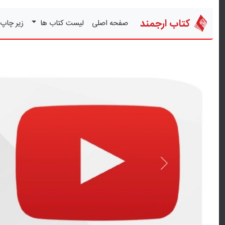
کتاب ارجمند
صفحه اصلی
لیست کتاب ها
زیر چاپ
قبلی