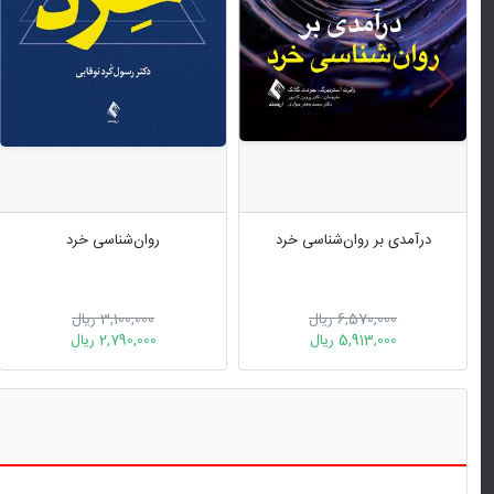
درآمدی بر روان‌شناسی خرد
روان‌شناسی خرد
6,570,000 ریال
3,100,000 ریال
5,913,000 ریال
2,790,000 ریال