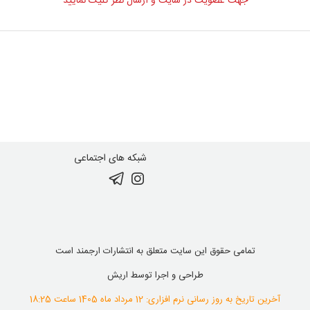
جهت عضویت در سایت و ارسال نظر کلیک نمایید
شبکه های اجتماعی
تمامی حقوق این سایت متعلق به انتشارات ارجمند است
طراحی و اجرا توسط
اریش
آخرین تاریخ به روز رسانی نرم افزاری: 12 مرداد ماه 1405 ساعت 18:25