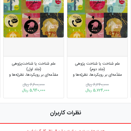
علم شناخت یا شناخت پژوهی
علم شناخت یا شناخت‌پژوهی
(جلد دوم)
(جلد اول)
مقدّمه‌ای بر رویکردها، نظريّه‌ها و
مقدّمه‏‌ای بر رویکردها، نظريّه‌‏ها و
پژوهش‌های علمی درباره ذهن
پژوهش‌‏ها درباره ذهن
6,360,000 ریال
6,600,000 ریال
5,724,000 ریال
5,940,000 ریال
نظرات کاربران