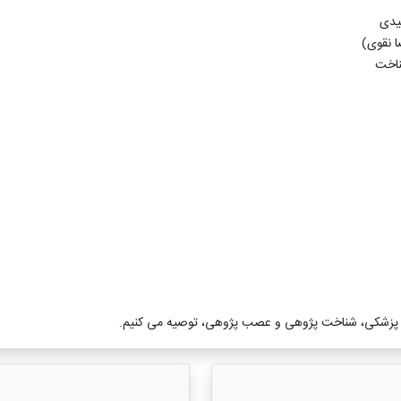
یدی
ا نقوی)
ناخت
ن ‌پزشکی، شناخت‌ پژوهی و عصب‌ پژوهی، توصیه می ‌کنیم.