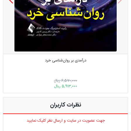
درآمدی بر روان‌شناسی خرد
6,570,000 ریال
5,913,000 ریال
نظرات کاربران
جهت عضویت در سایت و ارسال نظر کلیک نمایید