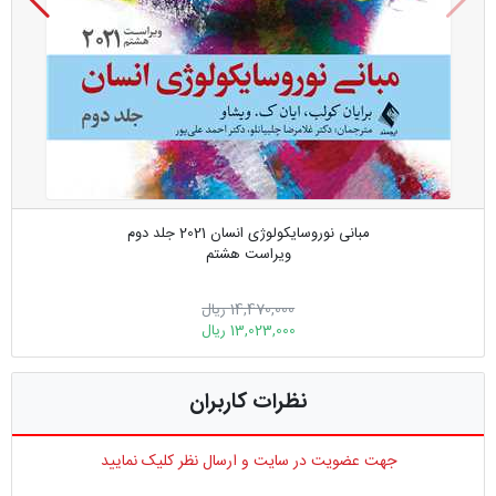
مبانی نوروسایکولوژی انسان 2021 جلد دوم
ویراست هشتم
14,470,000 ریال
13,023,000 ریال
نظرات کاربران
جهت عضویت در سایت و ارسال نظر کلیک نمایید