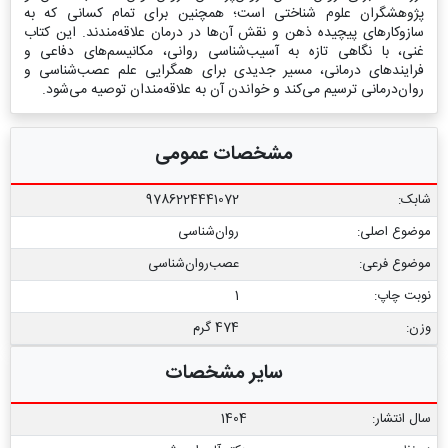
پژوهشگران علوم شناختی است؛ همچنین برای تمام کسانی که به
سازوکارهای پیچیده ذهن و نقش آن‌ها در درمان علاقه‌مندند. این کتاب
غنی، با نگاهی تازه به آسیب‌شناسی روانی، مکانیسم‌های دفاعی و
فرایندهای درمانی، مسیر جدیدی برای همگرایی علم عصب‌شناسی و
روان‌درمانی ترسیم می‌کند و خواندن آن به علاقه‌مندان توصیه می‌شود.
مشخصات عمومی
شابک:
9786224441072
موضوع اصلی:
روان‌شناسی
موضوع فرعی:
عصب‏‌روان‏‌شناسی
نوبت چاپ:
1
وزن:
474 گرم
سایر مشخصات
سال انتشار:
1404