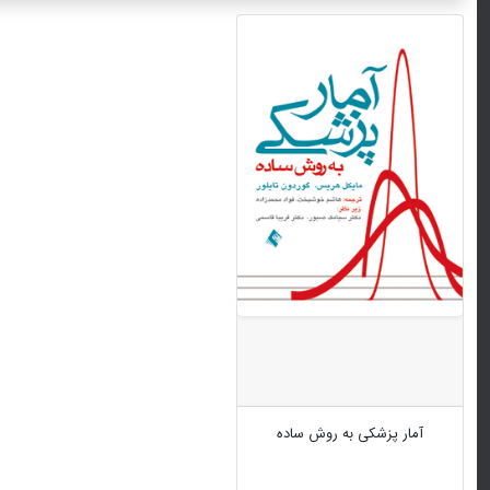
آمار پزشکی به روش ساده