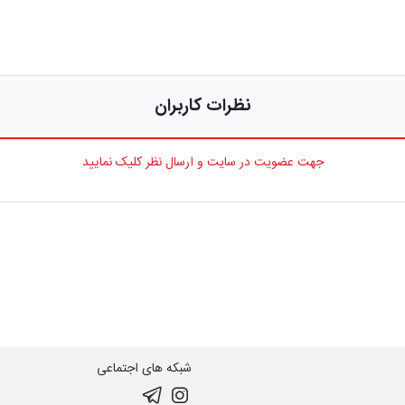
نظرات کاربران
جهت عضویت در سایت و ارسال نظر کلیک نمایید
شبکه های اجتماعی