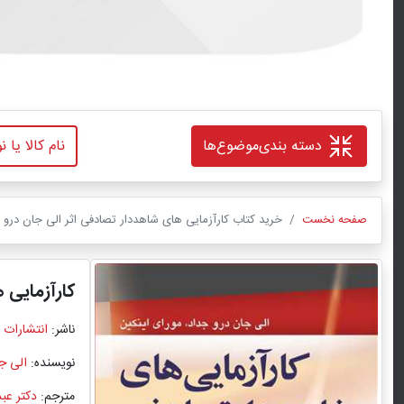
دسته بندی
موضوع‌ها
صفحه نخست
خرید کتاب کارآزمایی های شاهددار تصادفی اثر الی جان درو ج
کارآزمایی 
ناشر:
انتشارات 
نویسنده:
الی ج
مترجم:
دکتر عب