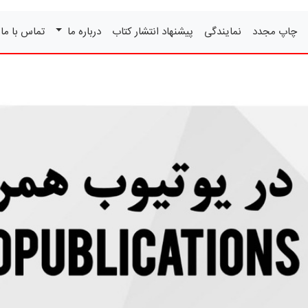
چاپ مجدد
نمایندگی
پیشنهاد انتشار کتاب
درباره ما
تماس با ما