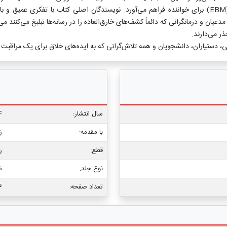
واژگان فنی در تحلیل نتایج و کاربرد آن‌ها را در پزشکی مبتنی بر شواهد (EBM) برای خواننده فراهم می‌آورد. نویسن
دعیان و درمانگرانی که دائماً کشف‌های خارق‌العاده را در رسانه‌ها تبلیغ می‌کنند 
ر می‌دارند.
، دستیاران، دانشجویان و همه تلاش‌گرانی که به ایده‌های خلاق برای یک مراقبت
سال انتشار:
4
با مقدمه:
ز
قطع:
ر
نوع جلد:
ش
تعداد صفحه:
6