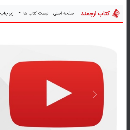
کتاب ارجمند
صفحه اصلی
لیست کتاب ها
زیر چاپ
قبلی