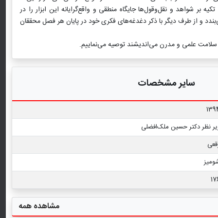
دگان اصلی کتاب با تفکری عمیق و با تکیه بر شواهد و نقل‌وقول‌ها جایگاه منطقی و واقع‌گرایانه این ابزار را در
می‌بندد و از طرف دیگر با ذکر دغدغه‌های فکری خود در پایان هر فصل محققان
 سلامت علمی و مدرن می‌اندیشند توصیه می‌نماییم.
سایر مشخصات
139
یر نظر دکتر حسین ملک‌افضلی
قعی
ومیز
17
مشاهده همه