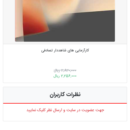
کارآزمایی های شاهددار تصادفی
2,820,000 ریال
2,256,000 ریال
نظرات کاربران
جهت عضویت در سایت و ارسال نظر کلیک نمایید