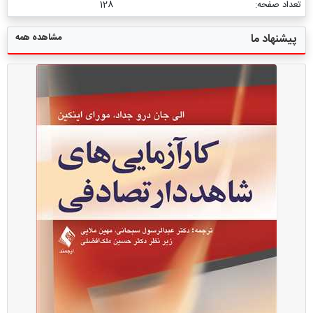
تعداد صفحه:
128
مشاهده همه
پیشنهاد ما