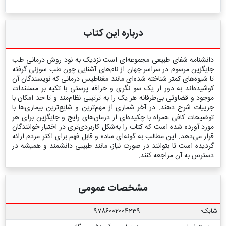
درباره این کتاب
دانشنامه شفای طبیعی مجموعه‌ای است نزدیک به نود روش درمانی طب
جایگزین مرسوم در سراسر جهان از نام‌های آشنایی چون طب سوزنی گرفته
تا شیوه‌های کمتر شناخته شده‌ای مانند مغناطیس درمانی که نویسندگان آن
کوشیده‌اند به دور از یک سو نگری و خرافه پرستی با تکیه بر مستندات
موجود و قضاوتی بی‌طرفانه هر یک را به ترتیبی نظام‌مند و تا حد امکان با
جزییات شرح دهند. در آخر شماری از مهم‌ترین و شایع‌ترین بیماری‌ها با
توضیحات کافی همراه با چکیده‌ای از درمان‌های رایج و جایگزین برای هر
مورد آورده شده است که کتاب را به‌شکل کاربردی‌تری در اختیار خوانندگان
قرار می‌دهد. این مطالب به گونه‌ای ساده و قابل فهم برای اکثر مردم ارائه
گردیده است تا بتوانند در صورت نیاز، مانند طبیبی دانشمند و همیشه در
دسترس به آن مراجعه کنند.
مشخصات عمومی
شابک:
9786002004239