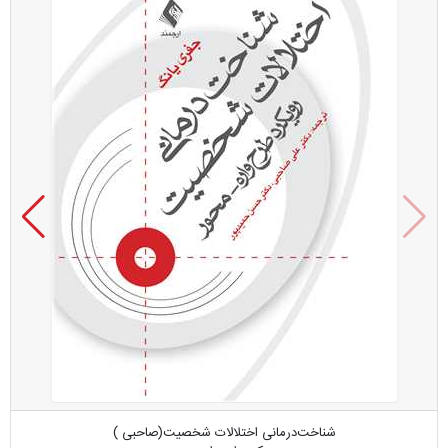
شناخت‌درمانی اختلالات شخصیت(صاحبی )