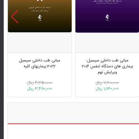
مبانی طب داخلی سیسیل:
مبانی طب داخلی سیسیل
بیماری های دستگاه تنفس 2016
2022:بیماریهای کلیه
ویرایش نهم
2,200,000 ریال
4,350,000 ریال
1,760,000 ریال
3,480,000 ریال