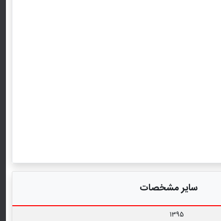
سایر مشخصات
1395