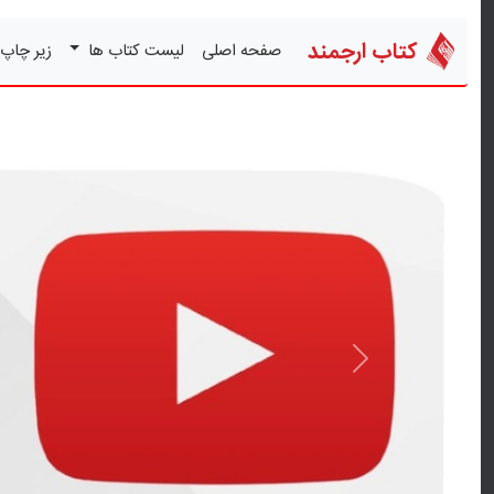
کتاب ارجمند
صفحه اصلی
لیست کتاب ها
زیر چاپ
قبلی