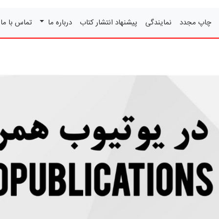
چاپ مجدد
نمایندگی
پیشنهاد انتشار کتاب
درباره ما
تماس با ما