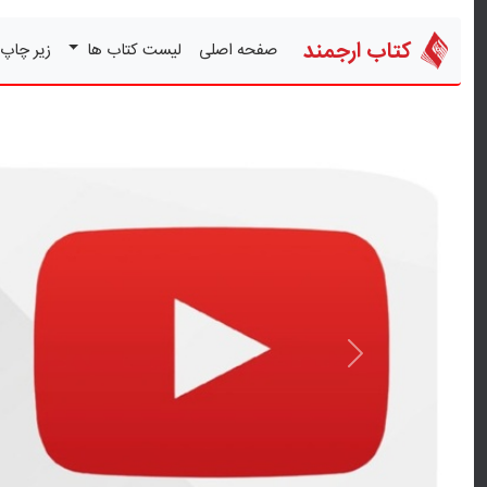
کتاب ارجمند
صفحه اصلی
لیست کتاب ها
زیر چاپ
قبلی