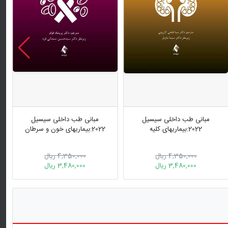
مبانی طب داخلی سیسیل
مبانی طب داخلی سیسیل
2022:بیماریهای کلیه
2022:بیماریهای خون و سرطان
4,350,000 ریال
4,350,000 ریال
3,480,000 ریال
3,480,000 ریال