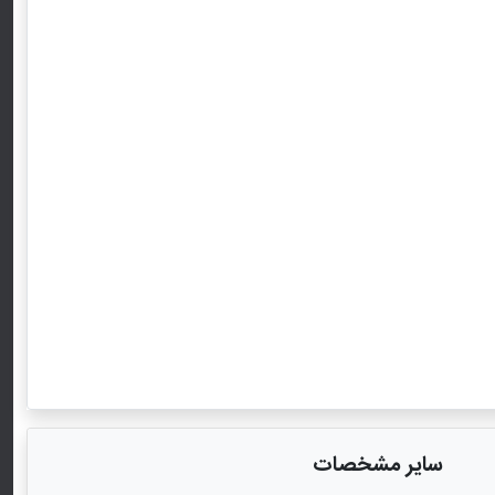
سایر مشخصات