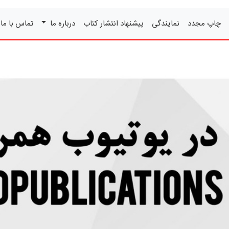
چاپ مجدد
نمایندگی
پیشنهاد انتشار کتاب
درباره ما
تماس با ما