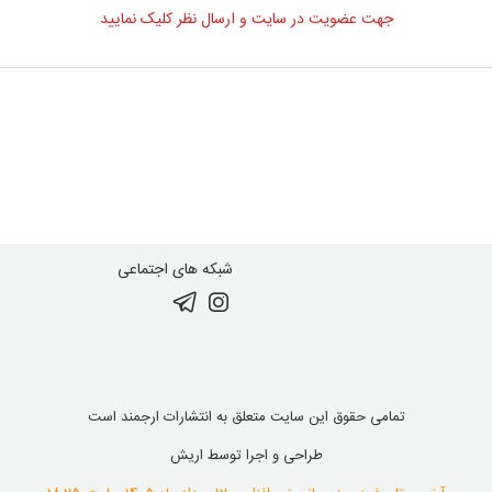
جهت عضویت در سایت و ارسال نظر کلیک نمایید
شبکه های اجتماعی
تمامی حقوق این سایت متعلق به انتشارات ارجمند است
طراحی و اجرا توسط
اریش