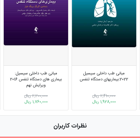
مبانی طب داخلی سیسیل
مبانی طب داخلی سیسیل:
2022:بیماریهای دستگاه تنفس
بیماری های دستگاه تنفس 2016
ویرایش نهم
2,410,000 ریال
2,200,000 ریال
1,928,000 ریال
1,760,000 ریال
نظرات کاربران