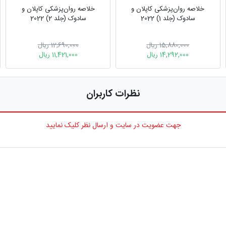
خلاصه روان‌پزشکی کاپلان و
خلاصه روان‌پزشکی کاپلان و
سادوک (جلد 1) 2022
سادوک (جلد 2) 2022
15,880,000 ریال
12,690,000 ریال
14,292,000 ریال
11,421,000 ریال
نظرات کاربران
جهت عضویت در سایت و ارسال نظر کلیک نمایید