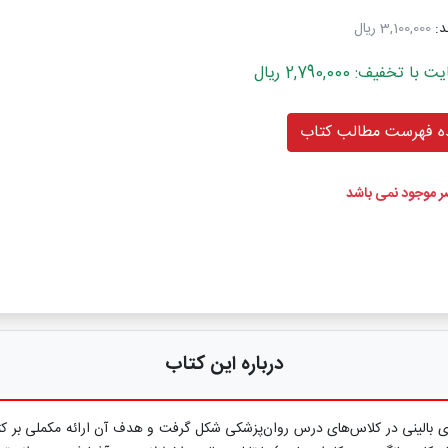
د:
3,100,000 ریال
خفیف: 2,790,000 ریال
 فهرست مطالب کتاب
ضر موجود نمی باشد
درباره این کتاب
ه‌های بالینی در کلاس‌های درس روان‌پزشکی شکل گرفت و هدف آن ارائه مکمل