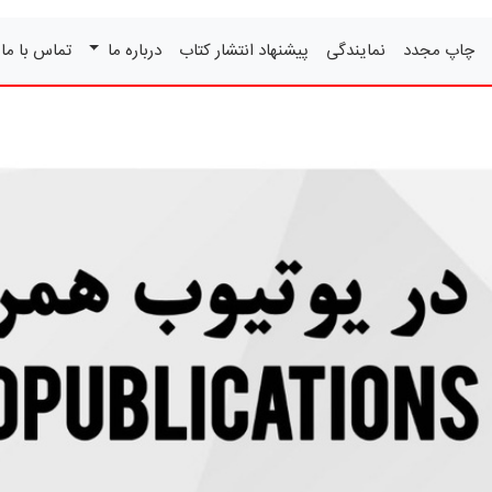
چاپ مجدد
نمایندگی
پیشنهاد انتشار کتاب
درباره ما
تماس با ما