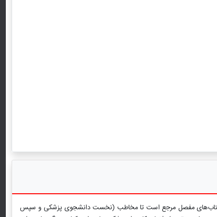
ی بر کتاب‌های مفصل مرجع است تا مخاطب (نخست دانشجوی پزشکی و سپس