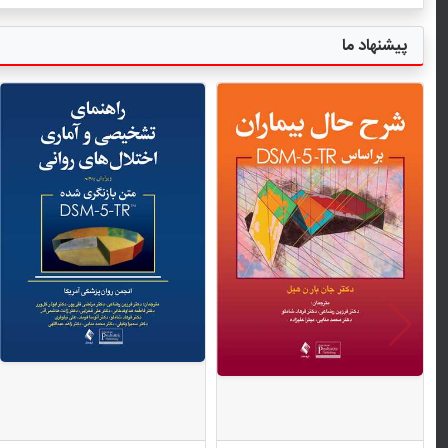
پیشنهاد ما