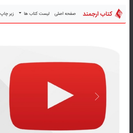
کتاب ارجمند
صفحه اصلی
لیست کتاب ها
زیر چاپ
قبلی