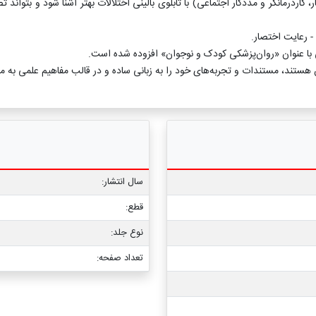
اردرمانگر و مددکار اجتماعی) با تابلوی بالینی اختلالات بهتر آشنا شود و بتواند 
 هستند، مستندات و تجربه‌های خود را به زبانی ساده و در قالب مفاهیم علمی به مخاط
سال انتشار:
قطع:
نوع جلد:
تعداد صفحه: