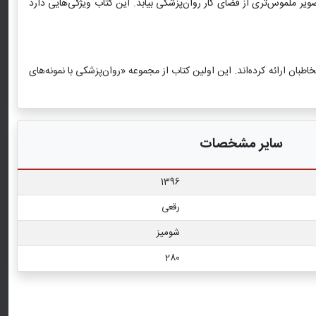
تصویر ملموس‌تری از فضای کار روان‌پزشکی بیابد. این کتاب ویژگی‌هایی دارد
بان ارائه کرده‌اند. این اولین کتاب از مجموعه «روان‌پزشکی با نمونه‌های
سایر مشخصات
1396
رقعی
شومیز
280