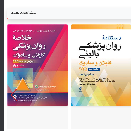
مشاهده همه