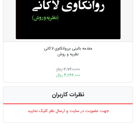
مقدمه بالینی برروانکاوی لاکانی
نظریه و روش
4,740,000 ریال
4,266,000 ریال
نظرات کاربران
جهت عضویت در سایت و ارسال نظر کلیک نمایید