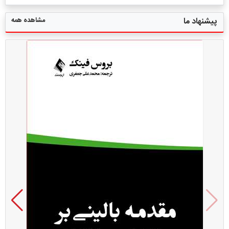
مشاهده همه
پیشنهاد ما