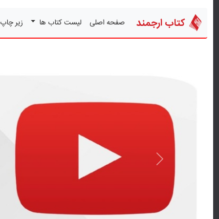
کتاب ارجمند
صفحه اصلی
لیست کتاب ها
زیر چاپ
قبلی