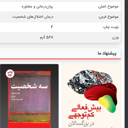
موضوع اصلی:
روان‌درمانی و مشاوره
موضوع فرعی:
درمان اختلال‌های شخصیت
نوبت چاپ:
4
وزن:
568 گرم
پیشنهاد ما