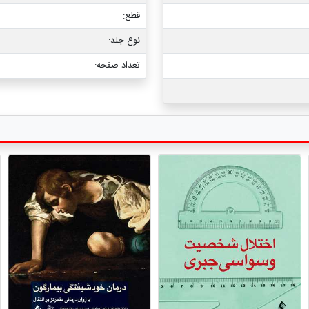
قطع:
نوع جلد:
تعداد صفحه: