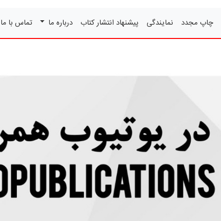
چاپ مجدد
نمایندگی
پیشنهاد انتشار کتاب
درباره ما
تماس با ما