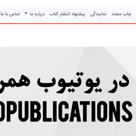
چاپ مجدد
نمایندگی
پیشنهاد انتشار کتاب
درباره ما
تماس با ما