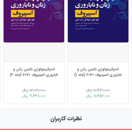
اندوکرینولوژی بالینی زنان و
اندوکرینولوژی بالینی زنان و
ناباروری اسپیروف 2020 (جلد 1)
ناباروری اسپیروف 2020 (جلد 2)
10,440,000 ریال
12,060,000 ریال
8,352,000 ریال
9,648,000 ریال
نظرات کاربران