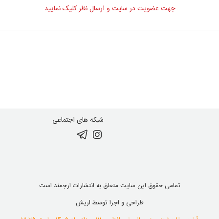
جهت عضویت در سایت و ارسال نظر کلیک نمایید
شبکه های اجتماعی
تمامی حقوق این سایت متعلق به انتشارات ارجمند است
طراحی و اجرا توسط
اریش