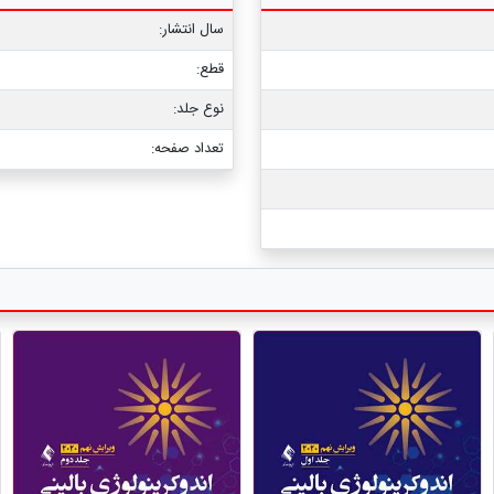
سال انتشار:
قطع:
نوع جلد:
تعداد صفحه: