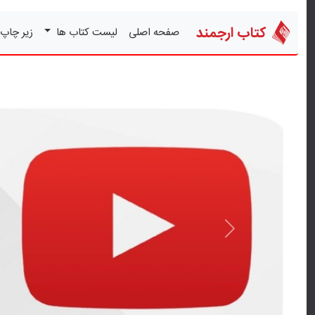
کتاب ارجمند
صفحه اصلی
لیست کتاب ها
زیر چاپ
قبلی