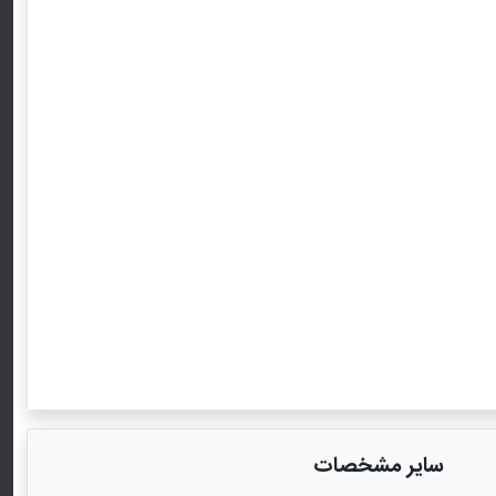
سایر مشخصات