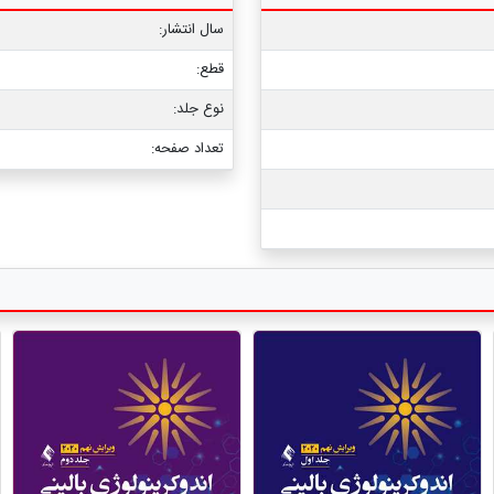
سال انتشار:
قطع:
نوع جلد:
تعداد صفحه: