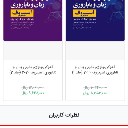
اندوکرینولوژی بالینی زنان و
اندوکرینولوژی بالینی زنان و
ناباروری اسپیروف 2020 (جلد 1)
ناباروری اسپیروف 2020 (جلد 2)
10,440,000 ریال
12,060,000 ریال
8,352,000 ریال
9,648,000 ریال
نظرات کاربران