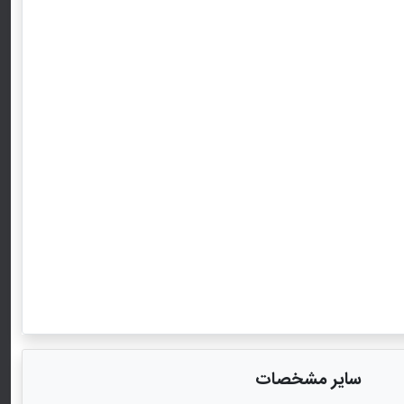
سایر مشخصات