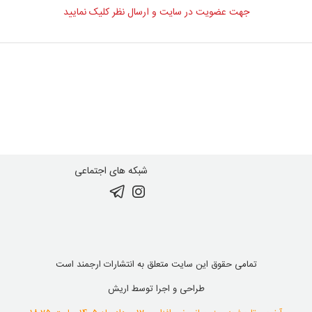
جهت عضویت در سایت و ارسال نظر کلیک نمایید
شبکه های اجتماعی
تمامی حقوق این سایت متعلق به انتشارات ارجمند است
طراحی و اجرا توسط
اریش