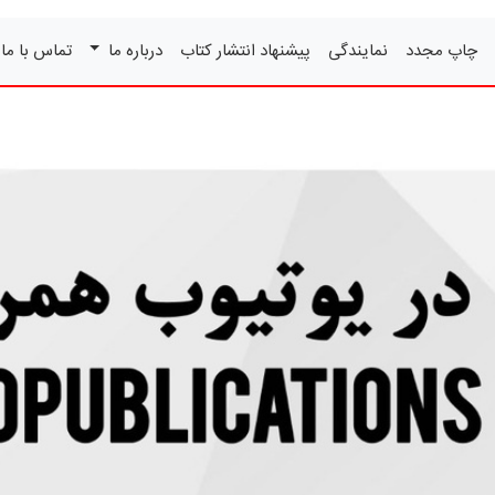
چاپ مجدد
نمایندگی
پیشنهاد انتشار کتاب
درباره ما
تماس با ما