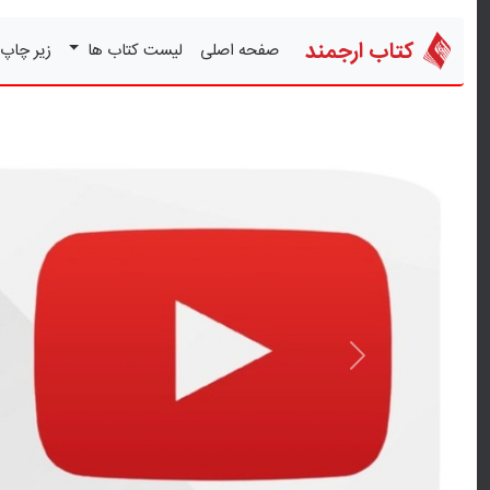
کتاب ارجمند
صفحه اصلی
لیست کتاب ها
زیر چاپ
قبلی