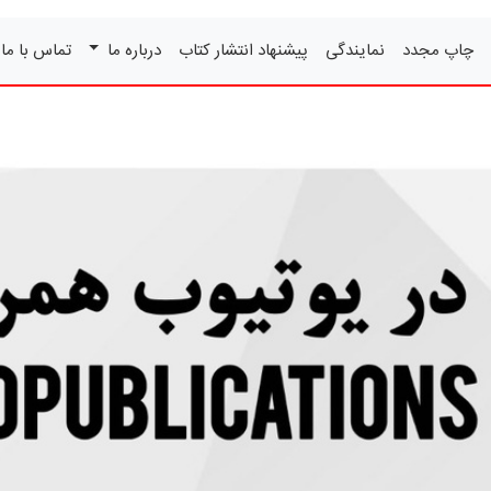
چاپ مجدد
نمایندگی
پیشنهاد انتشار کتاب
درباره ما
تماس با ما