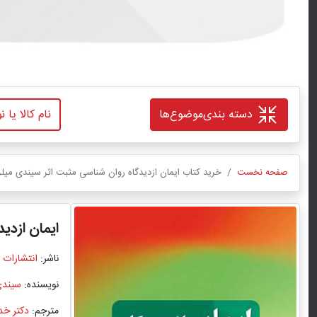
دسته بندی
موضوع‌ها
صفحه نخست
خرید کتاب ایمان ازدیدگاه روان شناسی مثبت اثر سیندی میلر-
ایمان ازدی
ناشر:
انتشارات 
نویسنده:
سیندی
مترجم:
دکتر خد