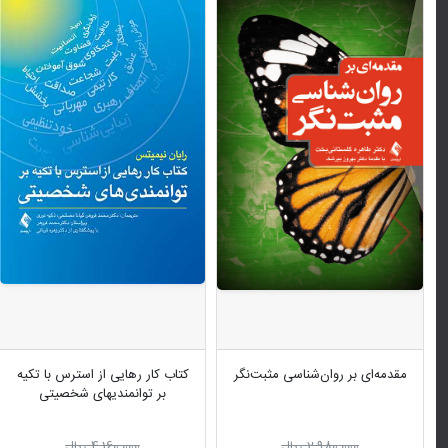
مقدمه‌ای بر روان‌شناسی مثبت‌نگر
کتاب کار رهایی از استرس با تکیه
بر توانمندیهای شخصیتی
2,980,000 ریال
4,160,000 ریال