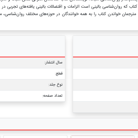
ب که روان‌شناسی بالینی است الزامات و اقتضائات بالینی یافته‌های تجربی در 
. مترجمان خواندن کتاب را به همه خوانندگان در حوزه‌های مختلف روان‌شناسی، م
سال انتشار:
قطع:
نوع جلد:
تعداد صفحه: