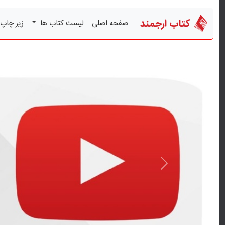
کتاب ارجمند
صفحه اصلی
لیست کتاب ها
زیر چاپ
قبلی