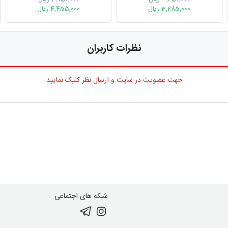
3,285,000 ریال
4,455,000 ریال
نظرات کاربران
جهت عضویت در سایت و ارسال نظر کلیک نمایید
شبکه های اجتماعی