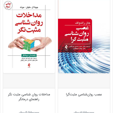
عصب روان‌شناسی مثبت‌گرا
مداخلات روان شناسی مثبت نگر
راهنمای درمانگر
3,650,000 ریال
4,950,000 ریال