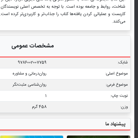
شناخت، روابط و جامعه بوده است. با توجه به تخصص اصلی نویسندگان کتا
کاربست و عملیاتی کردن یافته‌ها کتاب را جذاب‌تر و کاربردی‌تر کرده است
می‌کنند.
مشخصات عمومی
شابک:
9786002007759
موضوع اصلی:
روان‌درمانی و مشاوره
موضوع فرعی:
روان‌شناسی مثبت‌نگر
نوبت چاپ:
1
وزن:
458 گرم
پیشنهاد ما