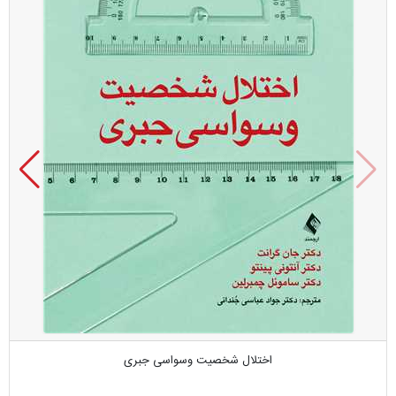
اختلال شخصیت وسواسی ‌جبری