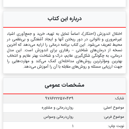
درباره این کتاب
اختلال اندوزش (احتکار)، اساساً تمایل به تهیه، خرید و جمع‌آوری اشیاء
غیرضروری و ناتوانی در دور ریختن آنها و ایجاد آشفتگی و بی‌نظمی در
محیط تعریف می‌شود. این کتاب برنامه درمانی را ارایه می‌دهد که آخرین
نسخه از درمان‌های شناختی – رفتاری برای اندوزش‌ است. این مدل
درمانی، به چگونگی شکل‌گیری علایم، درک و شناخت بهتر علایم و انتخاب
بهترین ومؤثرترین روش‌های مداخله‌ای کمک می‌کند و مهارت‌هایی را
جهت ارزیابی مسئله و روش‌های مقابله با آن را آموزش می‌دهد.
مشخصات عمومی
شابک:
9786222570439
موضوع اصلی:
روان‌درمانی و مشاوره
موضوع فرعی:
روان‌درمانی وسواس
نوبت چاپ:
1