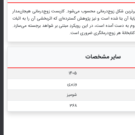
اگیرترین شکل زوج‌درمانی محسوب می‌شود. کاربست زوج‌درمانی هیجان‌مدار
ایۀ‌ آن بنا شده است و نیز پژوهش‌ گسترده‌ای که اثربخشی آن را به اثبات
وم به دست آمده است، در این رویکردِ مبتنی بر شواهد برجسته می‌سازد.
سۀ کتابخانۀ هر زوج‌درمانگری ضروری است.
سایر مشخصات
1405
وزیری
شومیز
368