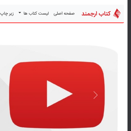
کتاب ارجمند
صفحه اصلی
لیست کتاب ها
زیر چاپ
قبلی