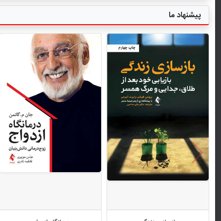
پیشنهاد ما