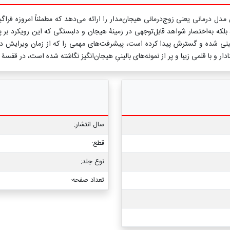
دل درمانی یعنی زوج‌درمانی هیجان‌مدار را ارائه می‌دهد که مطمئناً امروزه فر
لکه به‌اختصار شواهد قابل‌توجهی در زمینۀ هیجان و دلبستگی که این رویکرد بر پ
زبینی شده و گسترش پیدا کرده است، پیشرفت‌های مهمی را که از زمان ویرایش د
نادار و با قلمی زیبا و پر از نمونه‌های بالینیِ هیجان‌انگیز نگاشته شده است، در قف
سال انتشار:
قطع:
نوع جلد:
تعداد صفحه: