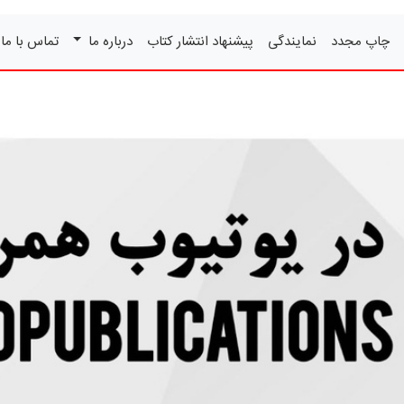
چاپ مجدد
نمایندگی
پیشنهاد انتشار کتاب
درباره ما
تماس با ما