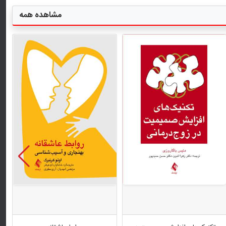
مشاهده همه