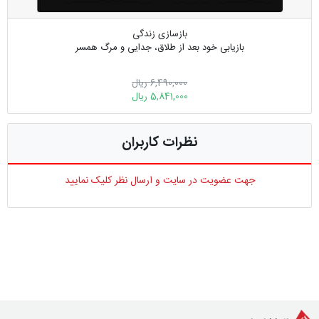
بازسازی زندگی
بازیابی خود بعد از طلاق، جدایی و مرگ همسر
6,490,000 ریال
5,841,000 ریال
نظرات کاربران
جهت عضویت در سایت و ارسال نظر کلیک نمایید