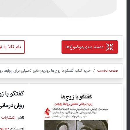
دسته بندی
موضوع‌ها
صفحه نخست
خرید کتاب گفتگو با زوج‌ها روان‌درمانی تحلیلی برای روابط زو
گفتگو با زو
روان‌درمان
ناشر:
انتشارات 
نویسنده:
جولیو 