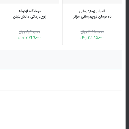
الفبای زوج‌درمانی
درمانگاه ازدواج
ده فرمان زوج‌درمانی مؤثر
زوج‌درمانی دانش‌بنیان
3,650,000 ریال
8,610,000 ریال
3,285,000 ریال
7,749,000 ریال