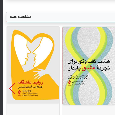
مشاهده همه