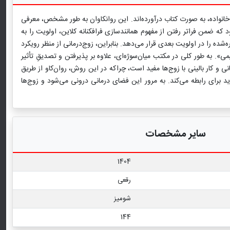
خانواده، به صورت کتاب درآورده‌اند. این روانکاوان به طور مشخص، معرفی
 که ضمن فراتر رفتن از مفهوم همانندسازی فرافکنانه کلاین، اولویت را به
شده را در اولویت بعدی قرار می‌دهد. بنابراین، زوج‌درمانی از منظر رویکرد
. به طور کلی در مکتب میان‌سوژه‌ای، علاوه بر پذیرفتن و تصدیقِ تأثیر
 و کار بالینی با زوج‌ها مفید است، چراکه در این روش، روان‌کاو از طریق
برای رابطه می‌کند. به مرور این فضای درمانی درونی می‌شود و زوج‌ها
سایر مشخصات
1404
رقعی
شومیز
144