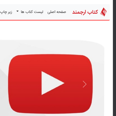
کتاب ارجمند
صفحه اصلی
لیست کتاب ها
زیر چاپ
قبلی