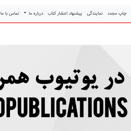
چاپ مجدد
نمایندگی
پیشنهاد انتشار کتاب
درباره ما
تماس با ما