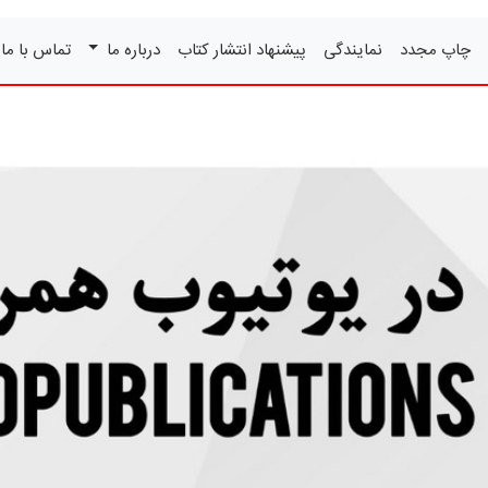
چاپ مجدد
نمایندگی
پیشنهاد انتشار کتاب
درباره ما
تماس با ما