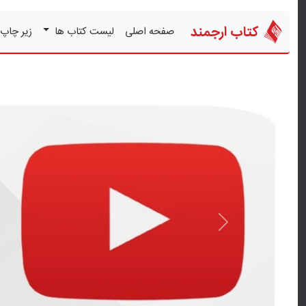
کتاب ارجمند
صفحه اصلی
لیست کتاب ها
زیر چاپ
قبلی