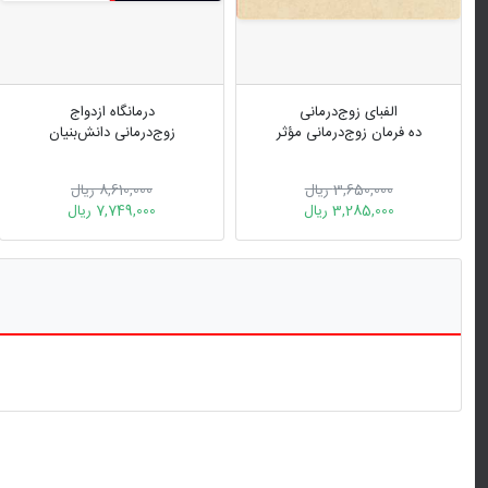
الفبای زوج‌درمانی
درمانگاه ازدواج
ده فرمان زوج‌درمانی مؤثر
زوج‌درمانی دانش‌بنیان
3,650,000 ریال
8,610,000 ریال
3,285,000 ریال
7,749,000 ریال