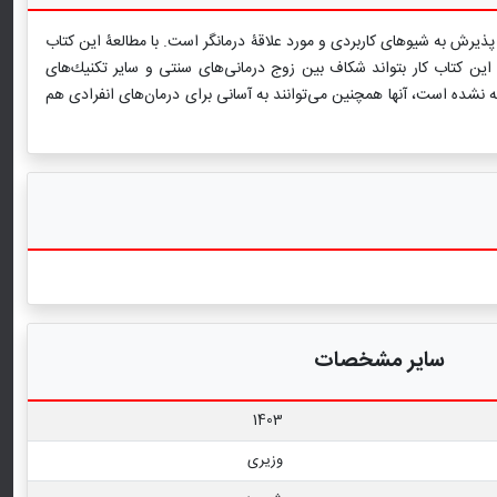
ر پذیرش به شیوهای كاربردی و مورد علاقۀ درمانگر است. با مطالعۀ این کتاب
 این كتاب كار بتواند شكاف بین زوج درمانی‌های سنتی و سایر تكنیك‌های
ته نشده است، آنها همچنین می‌توانند به آسانی برای درمان‌های انفرادی هم
سایر مشخصات
1403
وزیری