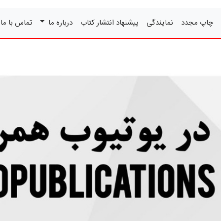
چاپ مجدد
نمایندگی
پیشنهاد انتشار کتاب
درباره ما
تماس با ما