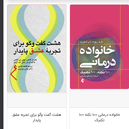
خانواده درمانی 100 نکته 100
هشت گفت وگو برای تجربه عشق
تکنیک
پایدار