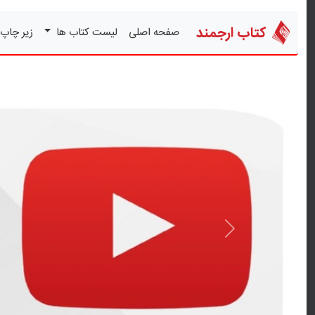
کتاب ارجمند
صفحه اصلی
لیست کتاب ها
زیر چاپ
قبلی