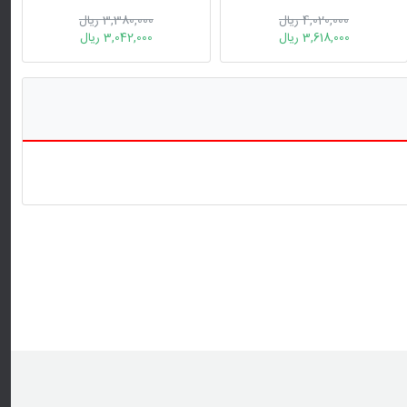
4,020,000 ریال
3,380,000 ریال
3,618,000 ریال
3,042,000 ریال