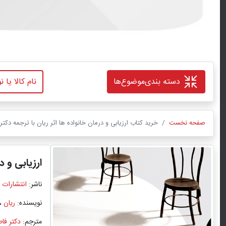
دسته بندی
موضوع‌ها
صفحه نخست
خرید کتاب ارزیابی و درمان خانواده ها اثر ریان با ترجمه دکتر
ارزیابی و 
ناشر:
انتشارات 
نویسنده:
ریان
،
مترجم:
دکتر فا