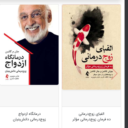
الفبای زوج‌درمانی
درمانگاه ازدواج
ده فرمان زوج‌درمانی مؤثر
زوج‌درمانی دانش‌بنیان