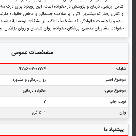
و کنترل رفتار که بیشترین اثر را بر سلامت جسمانی و عاطفی خانواده دار
شده و یا جلسات خانوادگی که مشخصاَ با تاکید بر مشکلات بوده، ارائه شده
خانواده، مشاوران مذهبی، پزشکان خانواده، روان شناسان و روان پزشکان، نی
مشخصات عمومی
شابک:
9786002002174
موضوع اصلی:
روان‌درمانی و مشاوره
موضوع فرعی:
خانواده درمانی
نوبت چاپ:
2
وزن:
504 گرم
پیشنهاد ما