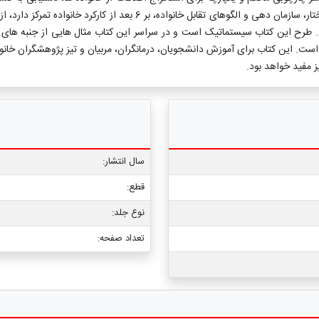
شامل ارزیابی، درمان و پژوهش در خانواده است. این رویکرد برای درک ساخت
ند. طرح این کتاب سیستماتیک است و در سراسر این کتاب مثال هایی از جنبه های 
 است. این کتاب برای آموزش دانشجویان، درمانگران، مربیان و تیز پژوهشگران خانو
ز مفید خواهد بود.
سال انتشار:
قطع:
نوع جلد:
تعداد صفحه: