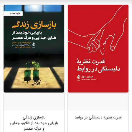
قدرت نظریه دلبستگی در روابط
بازسازی زندگی
بازیابی خود بعد از طلاق، جدایی
و مرگ همسر