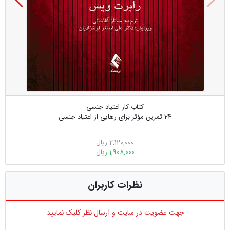
کتاب کار اعتیاد جنسی
24 تمرین مؤثر برای رهایی از اعتیاد جنسی
2,120,000 ریال
1,908,000 ریال
نظرات کاربران
جهت عضویت در سایت و ارسال نظر کلیک نمایید