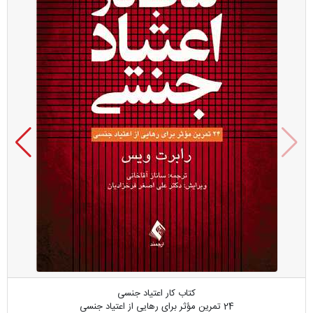
کتاب کار اعتیاد جنسی
24 تمرین مؤثر برای رهایی از اعتیاد جنسی