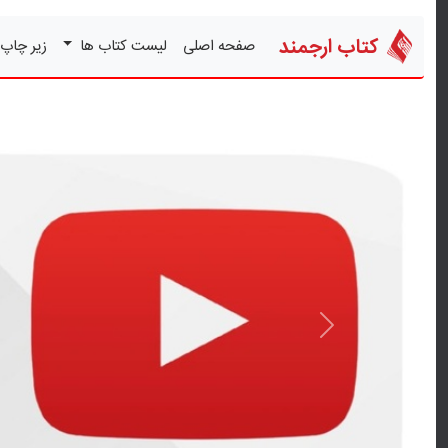
کتاب ارجمند
صفحه اصلی
لیست کتاب ها
زیر چاپ
قبلی