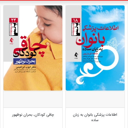
اطلاعات پزشکی بانوان به زبان
چاقی کودکان، بحران نوظهور
ساده