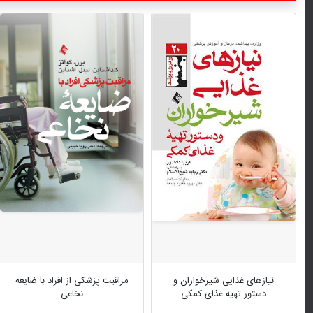
نیازهای غذایی شیرخواران و
مراقبت پزشکی از افراد با ضایعه
دستور تهیه غذای کمکی
نخاعی