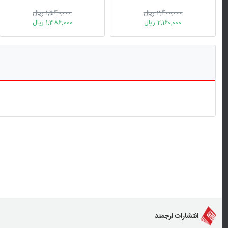
2,400,000 ریال
1,540,000 ریال
2,160,000 ریال
1,386,000 ریال
انتشارات ارجمند