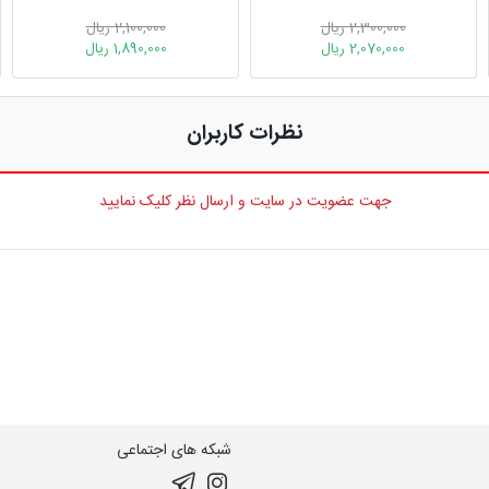
2,300,000 ریال
2,100,000 ریال
2,070,000 ریال
1,890,000 ریال
نظرات کاربران
جهت عضویت در سایت و ارسال نظر کلیک نمایید
شبکه های اجتماعی