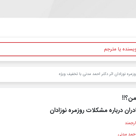
وزمره نوزادان اثر دکتر احمد مدنی با تخفیف ویژه
من؟!!
دران درباره مشکلات روزمره نوزادان
ارجمند
احمد مدنی