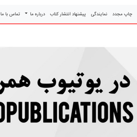
چاپ مجدد
نمایندگی
پیشنهاد انتشار کتاب
درباره ما
تماس با ما