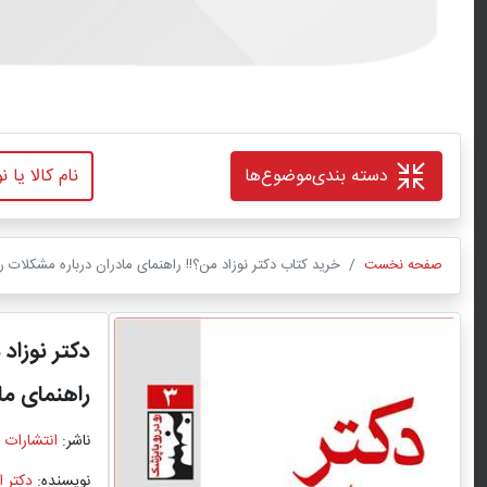
دسته بندی
موضوع‌ها
صفحه نخست
خرید کتاب دکتر نوزاد من؟!! راهنمای مادران درباره مشکلات ر
دکتر نوزاد 
راهنمای ما
ناشر:
انتشارات 
نویسنده:
دکتر 