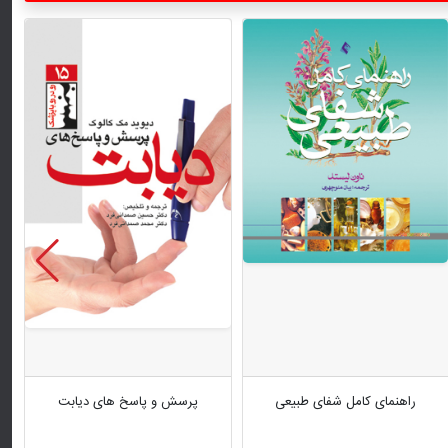
راهنمای کامل شفای طبیعی
پرسش و پاسخ های دیابت