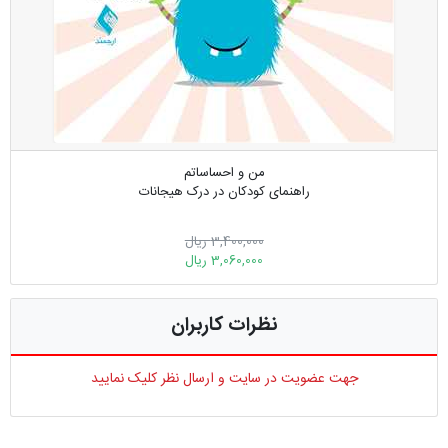
من و احساساتم
راهنمای کودکان در درک هیجانات
3,400,000 ریال
3,060,000 ریال
نظرات کاربران
جهت عضویت در سایت و ارسال نظر کلیک نمایید