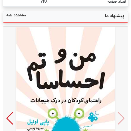
تعداد صفحه:
248
مشاهده همه
پیشنهاد ما