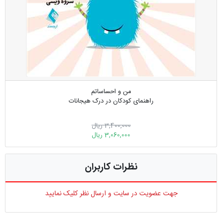
من و احساساتم
راهنمای کودکان در درک هیجانات
3,400,000 ریال
3,060,000 ریال
نظرات کاربران
جهت عضویت در سایت و ارسال نظر کلیک نمایید