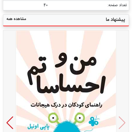
تعداد صفحه:
40
مشاهده همه
پیشنهاد ما