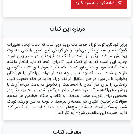
اضافه کردن به سبد خرید
درباره این کتاب
برای کودکان، تولد نوزاد جدید یک رویدادی است که باعث ایجاد تغییرات
گیج‌کننده و هیجان‌انگیز می‌شود و هر کودکی این تغییر را کمی متفاوت
پردازش می‌کند. یکی از راه‌های کمک به فرزندتان در مسیریابی نوزاد
جدید این است که به او کمک کنید تا برای آنچه که باید انتظار داشته
باشد، آماده شود و همان‌طور که هست، تأیید شود. این کتاب به‌گونه‌ای
طراحی شده است که چه قبل و چه بعد از تولد نوزادتان با فرزندتان
بخوانید تا در مورد مراحل استقبال از یک نوزاد جدید در خانه صحبت کنید،
راه‌هایی را برای کنار آمدن با احساسات و تشویق به بحث درباره آن‌ها با
روش ذهن‌آگاهانه آموزش دهید. برادر بزرگ‌تر شدن را جشن بگیرید.
همچنین برای تقویت هوش هیجانی و آگاهی، هنگام خواندن هر صفحه
سؤالات باز-پاسخ، انتهای هر صفحه را بپرسید. با توجه به سن و رشد کودک
شما، او ممکن است همیشه پاسخ‌ها را نداشته باشد اما به او کمک می‌کند
تا به اهمیت این مفاهیم، شروع به فکر کند.
معرفی کتاب