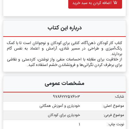
اضافه کردن به سبد خرید
درباره این کتاب
کتاب کار کودکان ذهن‌آگاه، کتابی برای کودکان و نوجوانان است تا با کمک
رنگ‌آمیزی و طراحی در مسیر شادی، آرامش و اعتماد به نفس گام
بردارند.
از خلاقیت برای مقابله با احساسات منفی واز نوشتن، کاردستی و نقاشی
برای برطرف کردن نگرانی‌ها و فرونشاندن خشم استفاده کنید.
مشخصات عمومی
شابک:
9786222576103
موضوع اصلی:
خودیاری و آموزش همگانی
موضوع فرعی:
خودیاری برای کودکان
نوبت چاپ:
1