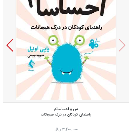
من و احساساتم
راهنمای کودکان در درک هیجانات
3,400,000 ریال