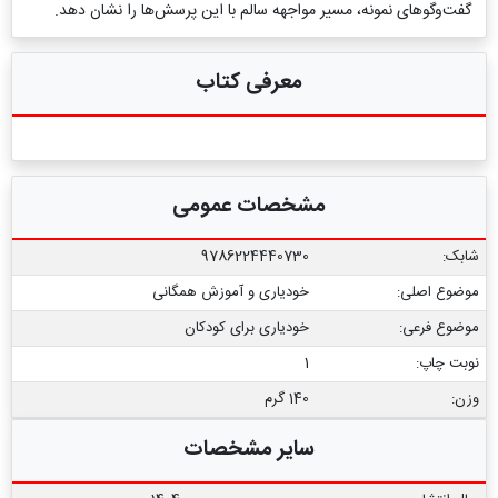
گفت‌وگوهای نمونه، مسیر مواجهه سالم با این پرسش‌ها را نشان دهد.
معرفی کتاب
مشخصات عمومی
شابک:
9786224440730
موضوع اصلی:
خودیاری و آموزش همگانی
موضوع فرعی:
خودیاری برای کودکان
نوبت چاپ:
1
وزن:
140 گرم
سایر مشخصات