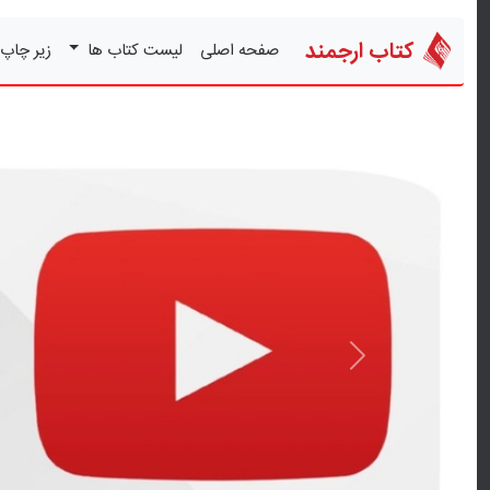
کتاب ارجمند
صفحه اصلی
لیست کتاب ها
زیر چاپ
قبلی