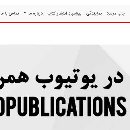
چاپ مجدد
نمایندگی
پیشنهاد انتشار کتاب
درباره ما
تماس با ما