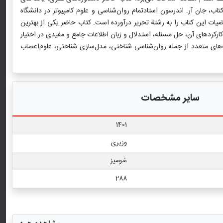
، جان آر. اندرسون استادتمام روان‌شناسی و علوم کامپیوتر در دانشگاه
ات این کتاب را به رشتة تحریر درآورده است. کتاب حاضر یکی از بهترین
رکردهای آن، حل مسئله، استدلال و زبان اطلاعات جامع و مفیدی در اختیار
ه‌های متعدد از جمله روان‌شناسی شناختی، مدل‌سازی شناختی، علوم‌اعصاب
سایر مشخصات
1401
وزیری
شومیز
288