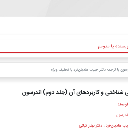
سون با ترجمه دکتر حبیب هادیان‌فرد با تخفیف ویژه
 شناختی و کاربردهای آن (جلد دوم) اندرسون
ارجمند
ندرسون
یب هادیان‌فرد
،
دکتر بهناز کیانی