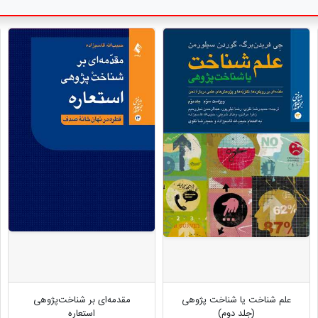
علم شناخت یا شناخت پژوهی
مقدمه‌ای بر شناخت‌پژوهی
(جلد دوم)
استعاره