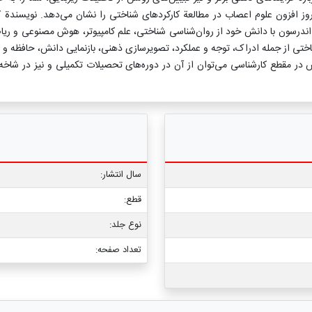
افزون علوم اعصاب در مطالعة کارکردهای شناختی را نشان می‌دهد. نویسندة کتاب
رسون با دانش خود از روان‌شناسی شناختی، علم کامپیوتر، هوش مصنوعی و ریاضی
تی از جمله ادراک، توجه و عملکرد، تصویرسازی ذهنی، بازنمایی دانش، حافظه و کا
ریس در مقطع کارشناسی می‌توان از آن در دوره‌های تحصیلات تکمیلی و نیز در شاخ
سال انتشار:
قطع:
نوع جلد:
تعداد صفحه: