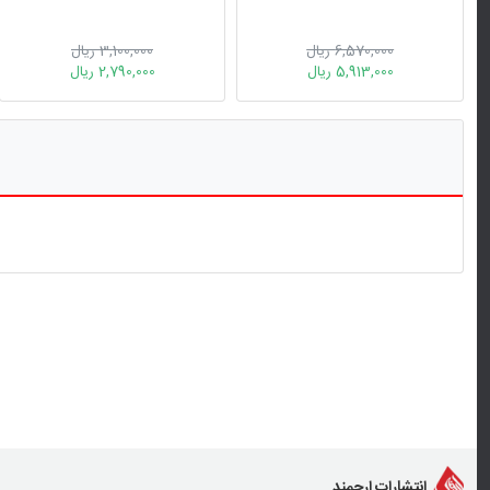
6,570,000 ریال
3,100,000 ریال
5,913,000 ریال
2,790,000 ریال
انتشارات ارجمند