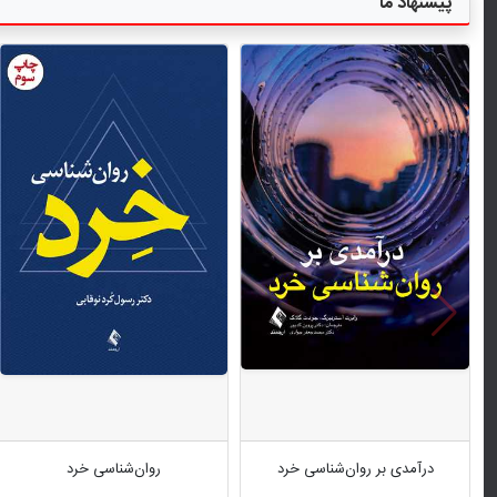
پیشنهاد ما
درآمدی بر روان‌شناسی خرد
روان‌شناسی خرد