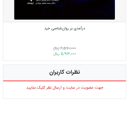
درآمدی بر روان‌شناسی خرد
6,570,000 ریال
5,913,000 ریال
نظرات کاربران
جهت عضویت در سایت و ارسال نظر کلیک نمایید