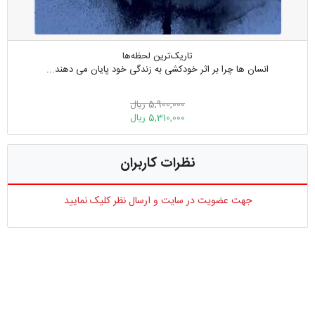
تاریک‌ترین لحظه‌ها
انسان ها چرا بر اثر خودکشی به زندگی خود پایان می دهند...
5,900,000 ریال
5,310,000 ریال
نظرات کاربران
جهت عضویت در سایت و ارسال نظر کلیک نمایید