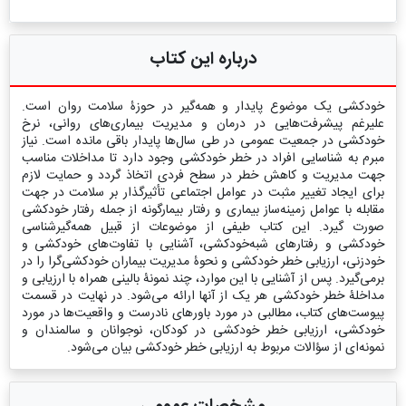
درباره این کتاب
خودکشی یک موضوع پایدار و همه‌گیر در حوزۀ سلامت روان است.
علیرغم پیشرفت‌هایی در درمان و مدیریت بیماری‌های روانی، نرخ
خودکشی در جمعیت عمومی در طی سال‌ها پایدار باقی مانده است. نیاز
مبرم به شناسایی افراد در خطر خودکشی وجود دارد تا مداخلات مناسب
جهت مدیریت و کاهش خطر در سطح فردی اتخاذ گردد و حمایت لازم
برای ایجاد تغییر مثبت در عوامل اجتماعی تأثیرگذار بر سلامت در جهت
مقابله با عوامل زمینه‌ساز بیماری و رفتار بیمارگونه از جمله رفتار خودکشی
صورت گیرد. این کتاب طیفی از موضوعات از قبیل همه‌گیرشناسی
خودکشی و رفتارهای شبه‌خودکشی، آشنایی با تفاوت‌های خودکشی و
خودزنی، ارزیابی خطر خودکشی و نحوۀ مدیریت بیماران خودکشی‌گرا را در
برمی‌گیرد. پس از آشنایی با این موارد، چند نمونۀ بالینی همراه با ارزیابی و
مداخلۀ خطر خودکشی هر یک از آنها ارائه می‌شود. در نهایت در قسمت
پیوست‌های کتاب، مطالبی در مورد باورهای نادرست و واقعیت‌ها در مورد
خودکشی، ارزیابی خطر خودکشی در کودکان، نوجوانان و سالمندان و
نمونه‌ای از سؤالات مربوط به ارزیابی خطر خودکشی بیان می‌شود.