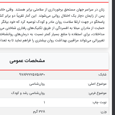
پاسخگو در جهت ارتقا سلامت روان مادر و کودک توصیه کرد که خود بیانگر
حمایت از مادران مبتلا به افسردگی از طریق تکنیک‌های رفتاری شناختی 
مداخلات، برای استفاده با منابع بسیار کمتر نسبت به درمان‌های روانشناخ
تغییراتی می‌تواند مراقبین بهداشت روان بیشتری را فراهم نماید تا به تعدا
مشخصات عمومی
شابک:
9786222575830
موضوع اصلی:
روان‌شناسی
موضوع فرعی:
روان‏‌شناسی رشد و کودک
نوبت چاپ:
1
وزن:
328 گرم