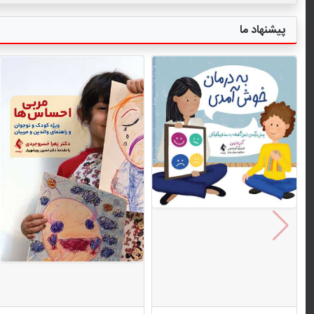
پیشنهاد ما