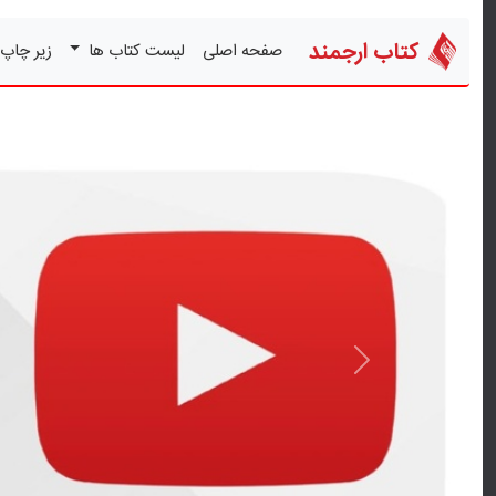
کتاب ارجمند
صفحه اصلی
لیست کتاب ها
زیر چاپ
قبلی