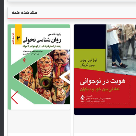
مشاهده همه