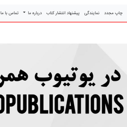
چاپ مجدد
نمایندگی
پیشنهاد انتشار کتاب
درباره ما
تماس با ما