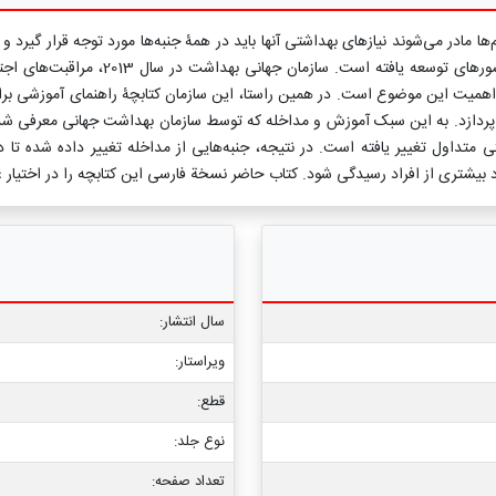
پس از زایمان دچار یک اختلال روانی می‌شو
 اهمیت این موضوع است. در همین راستا، این سازمان کتابچۀ راهنمای آموزشی بر
می‌پردازد. به این سبک آموزش و مداخله که توسط سازمان بهداشت جهانی معرفی ش
تی متداول تغییر یافته است. در نتیجه، جنبه‌هایی از مداخله تغییر داده شده تا
د بیشتری از افراد رسیدگی شود. کتاب حاضر نسخة فارسی این کتابچه را در اختیار ع
سال انتشار:
ویراستار:
قطع:
نوع جلد:
تعداد صفحه: