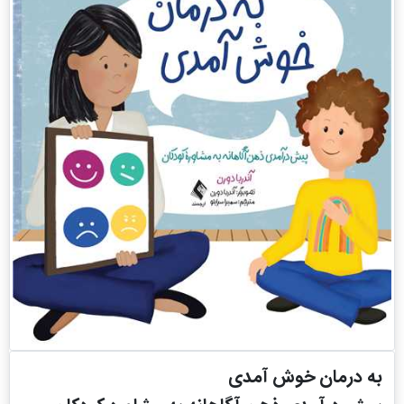
به درمان خوش آمدی