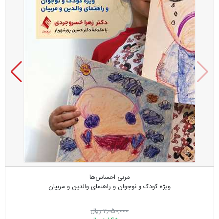
مربی احساس‌ها
ویژه کودک و نوجوان و راهنمای والدین و مربیان
2,050,000 ریال