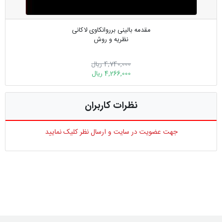
مقدمه بالینی برروانکاوی لاکانی
نظریه و روش
4,740,000 ریال
4,266,000 ریال
نظرات کاربران
جهت عضویت در سایت و ارسال نظر کلیک نمایید