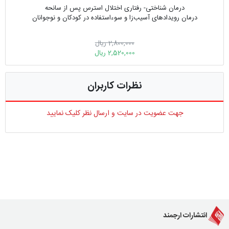
درمان شناختی- رفتاری اختلال استرس پس از سانحه
درمان رویدادهای آسیب‌زا و سوءاستفاده در کودکان و نوجوانان
2,800,000 ریال
2,520,000 ریال
نظرات کاربران
جهت عضویت در سایت و ارسال نظر کلیک نمایید
انتشارات ارجمند