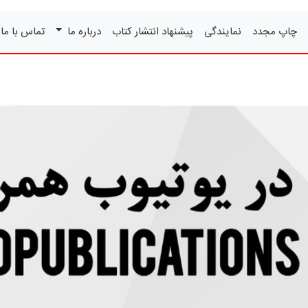
چاپ مجدد
نمایندگی
پیشنهاد انتشار کتاب
درباره ما
تماس با ما