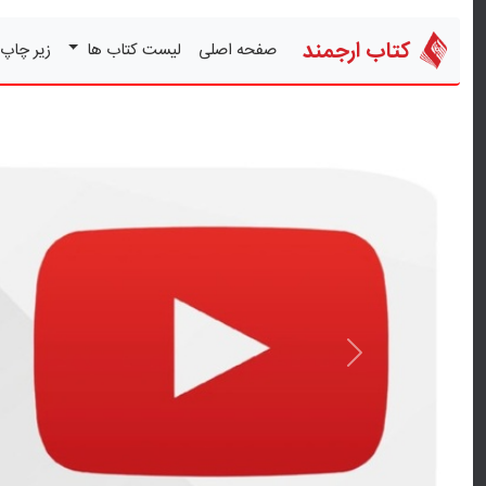
کتاب ارجمند
صفحه اصلی
لیست کتاب ها
زیر چاپ
قبلی