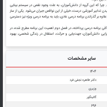
ید. چرا که این گروه از دانش‌آموزان، به علت وجود نقص در سیستم بینایی
یدن تدابیر آموزشی درست، خیلی از این نواقص جبران می‌شود. یکی از ساز
لاوه بر گذراندن برنامه درسی عادی، باید به برنامه درسی ویژه نیز دسترسی
لی برنامه درسی پرداخته، در فصل دوم اهمیت این برنامه مطرح شده، در
ایی دانش‌آموزان، جهت‌یابی و حرکت، استقلال در زندگی شخصی، بهبود
سایر مشخصات
1404
دکتر طاهره نجفی فرد
وزیری
گالینگور
696