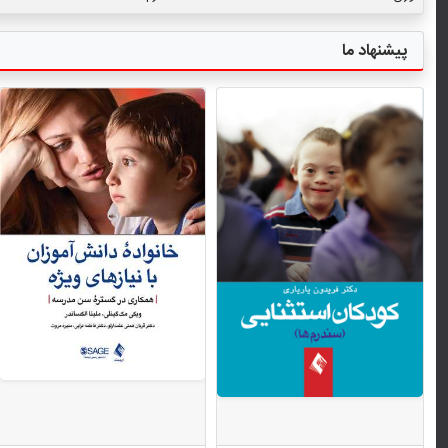
پیشنهاد ما