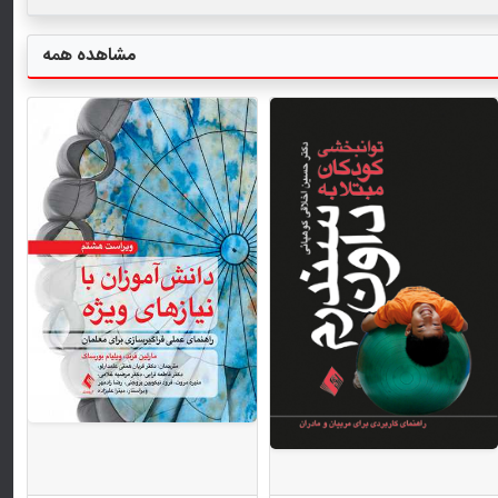
مشاهده همه