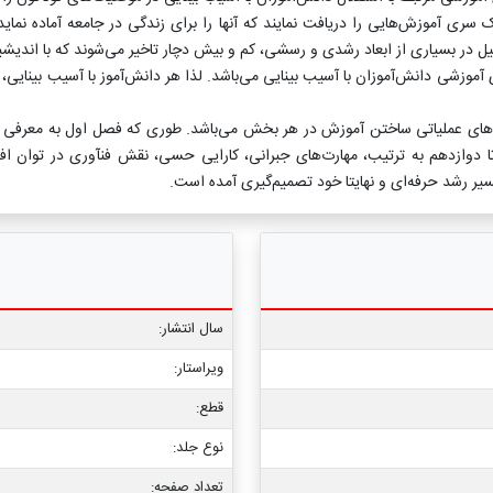
یک سری آموزش‌هایی را دریافت نمایند که آنها را برای زندگی در جامعه آماده نما
ل در بسیاری از ابعاد رشدی و رسشی، کم و بیش دچار تاخیر می‌شوند که با اندیش
آموزشی دانش‌آموزان با آسیب بینایی می‌باشد. لذا هر دانش‌آموز با آسیب بینایی، ع
‌های عملیاتی ساختن آموزش در هر بخش می‌باشد. طوری که فصل اول به معرفی ک
دوازدهم به ترتیب، مهارت‌های جبرانی، کارایی حسی، نقش فنآوری در توان افز
یر رشد حرفه‌ای و نهایتا خود تصمیم‌گیری آمده است.
سال انتشار:
ویراستار:
قطع:
نوع جلد:
تعداد صفحه: