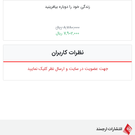
زندگی خود را دوباره بیافرینید
8,780,000 ریال
7,902,000 ریال
نظرات کاربران
جهت عضویت در سایت و ارسال نظر کلیک نمایید
انتشارات ارجمند