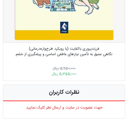
فرزندپروری باکفایت (با رویکرد طرح‌واره‌درمانی)
نگاهی عمیق به تأمین نیازهای عاطفی اساسی و پیشگیری از خشم
5,950,000 ریال
5,355,000 ریال
نظرات کاربران
جهت عضویت در سایت و ارسال نظر کلیک نمایید