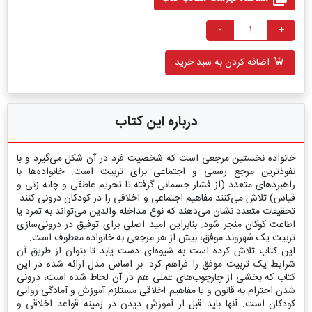
-
+
اضافه کردن به سبد خرید
درباره این کتاب
خانواده نخستین مرجعی است که شخصیت فرد در آن شکل می‌گیرد و با
نفوذترین مرجع رسمی و اجتماعی برای تربیت است. خانواده‌ها با
راهبردهای متعدد (از فشار جسمانی گرفته تا تحریم عاطفی و چانه زنی و
قیاس) تلاش می‌کنند مفاهیم اجتماعی و اخلاقی را در کودکان درونی کنند.
تحقیقات متعدد نشان می‌دهند که نوع مداخله والدین می‌تواند به تمرد یا
اطاعت کوکان منجر شود. بنابراین امید اصلی برای توفیق در درونی‌سازی
تربیت یک شهروند موفق، بیش از هر مرجعی به خانواده معطوف است.
این کتاب تلاش کرده است به شیوه‌ای دست یابد تا بتوان از طریق آن
شرایط یک تربیت موفق را فراهم کرد. بر اساس مدل ارائه شده در این
کتاب که بخشی از چارچوب‌های عملی هم در آن لحاظ شده است، درونی
شدن احترام به قانون و یا مفاهیم اخلاقی مستلزم آموزش و آمادگی روانی
کودکان است. آنها باید قبل از آموزش دیدن در زمینه قواعد اخلاقی و