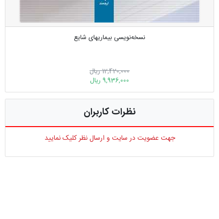
نسخه‌نویسی بیماریهای شایع
12,420,000 ریال
9,936,000 ریال
نظرات کاربران
جهت عضویت در سایت و ارسال نظر کلیک نمایید