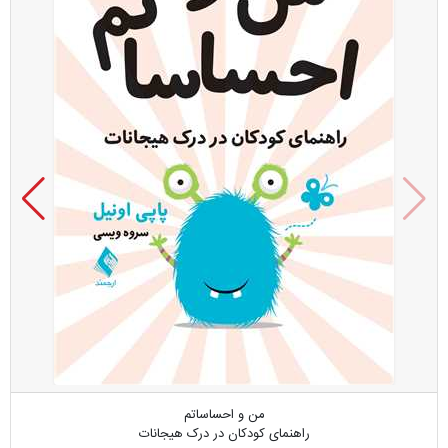
من و احساساتم
راهنمای کودکان در درک هیجانات