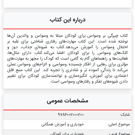
درباره این کتاب
کتاب چیرگی بر وسواس برای کودکان مبتلا به وسواس و والدین آن‌ها
نوشته شده است. این کتاب مهارت‌های رفتاری شناختی برای غلبه بر
اختلال وسواس را آموزش می‌دهد.کتاب به شیوه‌ای جذاب، دوز و
کلک‌های وسواس را برای کودکان افشا می‌کند.کتاب دارای مثال‌ها،
فعالیت‌ها و راهنماهای گام به گامی است که کودک را مجهز به مهارت‌های
مؤثری برای رهایی از افکار چسبنده وسواسی و الزام‌های وسواس عملی
می‌کند تا زندگی آسوده تر و شادتری را تجربه کند. این کتاب منبع قابل
اعتمادی برای آموزش، انگیزه‌سازی و توانمندسازی کودکان برای تغییر
دادن شیوه‌های تفکر و رفتارهای وسواسی است.
مشخصات عمومی
شابک:
9786002000200
موضوع اصلی:
خودیاری و آموزش همگانی
موضوع فرعی:
خودیاری برای کودکان