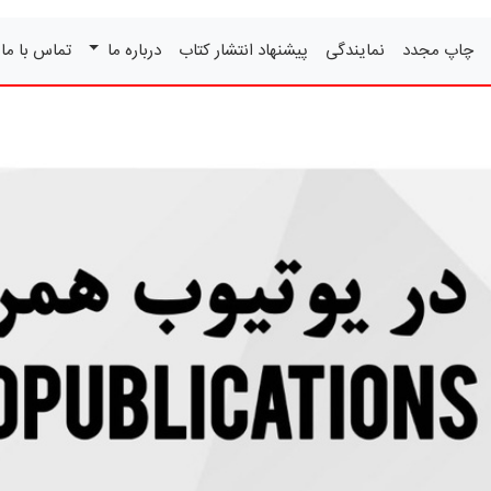
چاپ مجدد
نمایندگی
پیشنهاد انتشار کتاب
درباره ما
تماس با ما