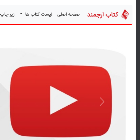
کتاب ارجمند
صفحه اصلی
لیست کتاب ها
زیر چاپ
قبلی