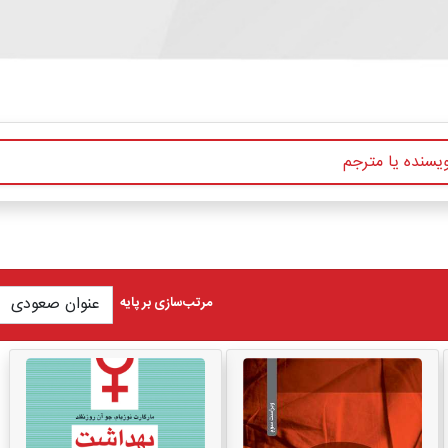
مرتب‌سازی بر پایه