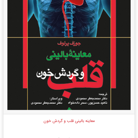
معاینه بالینی قلب و گردش خون