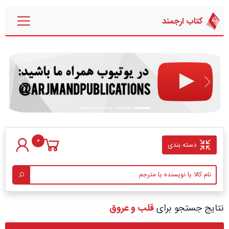
کتاب ارجمند
قبلی
بعدی
0
دسته بندی
نتایج جستجو برای
قلب و عروق