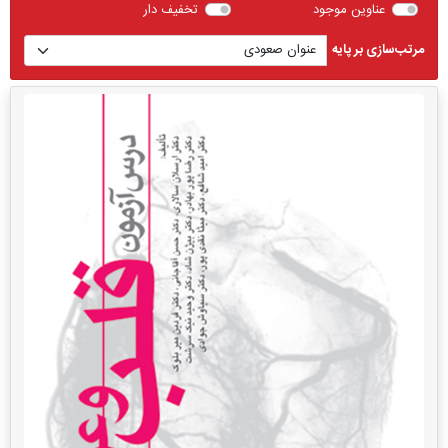
عناوین موجود
تخفیف دار
مرتب‌سازی بر پایه