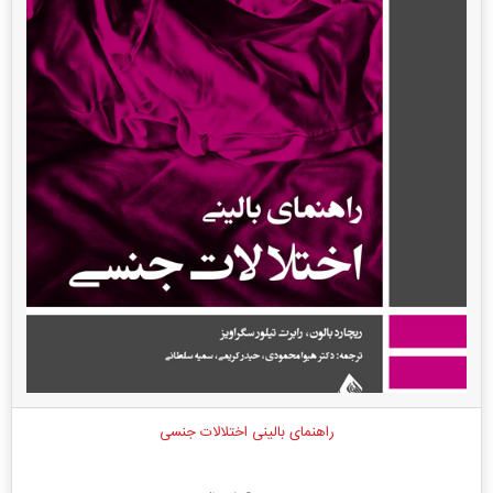
راهنمای بالینی اختلالات جنسی