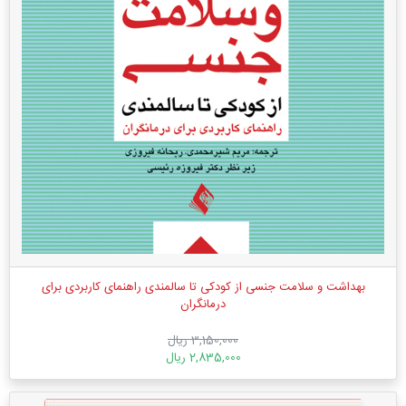
بهداشت و سلامت جنسی از کودکی تا سالمندی راهنمای کاربردی برای
درمانگران
3,150,000 ریال
2,835,000 ریال