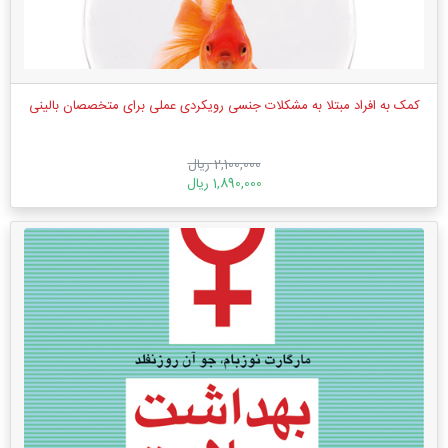
کمک به افراد مبتلا به مشکلات جنسی رویکردی عملی برای متخصصان بالینی
2,100,000 ریال
1,890,000 ریال