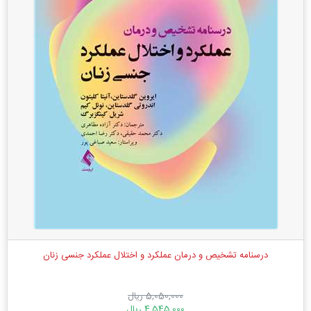
درسنامه تشخیص و درمان عملکرد و اختلال عملکرد جنسی زنان
5,050,000 ریال
4,545,000 ریال