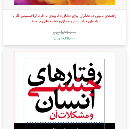
راهنمای بالینی درمانگران برای مشاوره تأییدی با افراد تراجنسیتی کار با
مراجعان تراجنسیتی و دارای ناهمخوانی جنسیتی
5,790,000 ریال
5,211,000 ریال