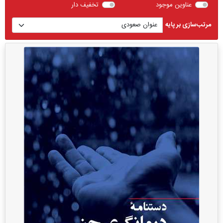
عناوین موجود
تخفیف دار
مرتب‌سازی بر پایه