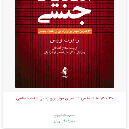
کتاب کار اعتیاد جنسی 24 تمرین مؤثر برای رهایی از اعتیاد جنسی
2,120,000 ریال
1,908,000 ریال