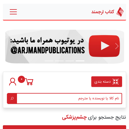
کتاب ارجمند
قبلی
بعدی
0
دسته بندی
نتایج جستجو برای
چشم‌پزشکی