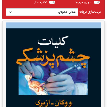
عناوین موجود
تخفیف دار
مرتب‌سازی بر پایه