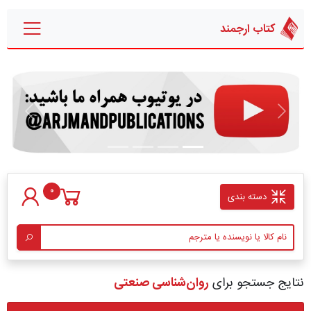
کتاب ارجمند
قبلی
بعدی
0
دسته بندی
نتایج جستجو برای
روان‌شناسی صنعتی