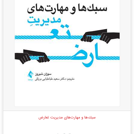
سبك‌ها و مهارت‌های مدیریت تعارض