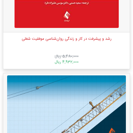
رشد و پیشرفت در کار و زندگی روان‌شناسی موفقیت شغلی
5,480,000 ریال
4,932,000 ریال