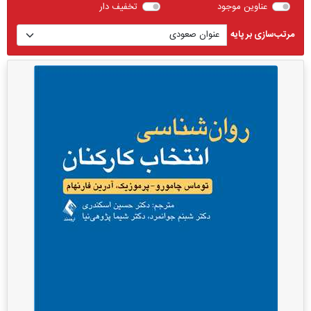
عناوین موجود
تخفیف دار
مرتب‌سازی بر پایه